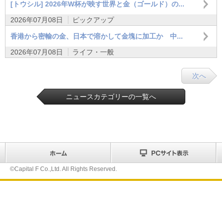
[トウシル] 2026年W杯が映す世界と金（ゴールド）の...
2026年07月08日
ピックアップ
香港から密輸の金、日本で溶かして金塊に加工か 中...
2026年07月08日
ライフ・一般
次へ
ニュースカテゴリーの一覧へ
©Capital F Co.,Ltd. All Rights Reserved.