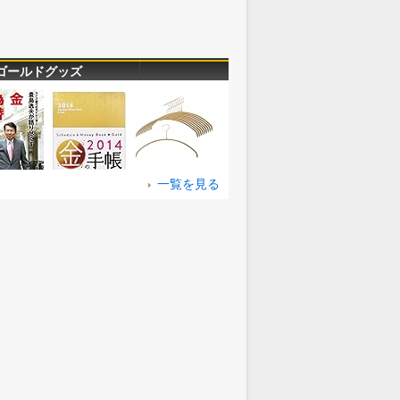
ゴールドグッズ
一覧を見る