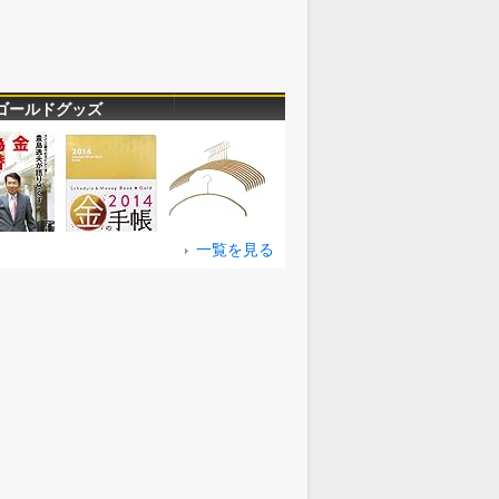
ゴールドグッズ
一覧を見る