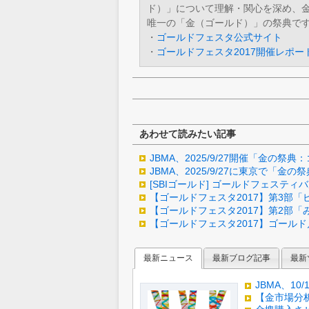
ド）」について理解・関心を深め、
唯一の「金（ゴールド）」の祭典で
・
ゴールドフェスタ公式サイト
・
ゴールドフェスタ2017開催レポー
あわせて読みたい記事
JBMA、2025/9/27開催「金の
JBMA、2025/9/27に東京で「
[SBIゴールド] ゴールドフェスティバ
【ゴールドフェスタ2017】第3部「
【ゴールドフェスタ2017】第2部
【ゴールドフェスタ2017】ゴール
最新ニュース
最新ブログ記事
最新
JBMA、1
【金市場分析