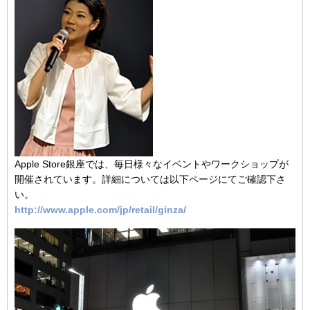
Apple Store銀座では、毎日様々なイベントやワークショップが
開催されています。詳細については以下ページにてご確認下さ
い。
http://www.apple.com/jp/retail/ginza/