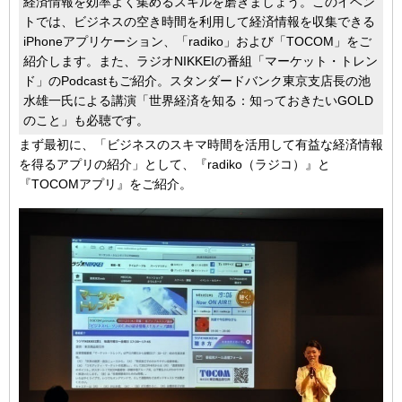
経済情報を効率よく集めるスキルを磨きましょう。このイベン
トでは、ビジネスの空き時間を利用して経済情報を収集できる
iPhoneアプリケーション、「radiko」および「TOCOM」をご
紹介します。また、ラジオNIKKEIの番組「マーケット・トレン
ド」のPodcastもご紹介。スタンダードバンク東京支店長の池
水雄一氏による講演「世界経済を知る：知っておきたいGOLD
のこと」も必聴です。
まず最初に、「ビジネスのスキマ時間を活用して有益な経済情報
を得るアプリの紹介」として、『radiko（ラジコ）』と
『TOCOMアプリ』をご紹介。