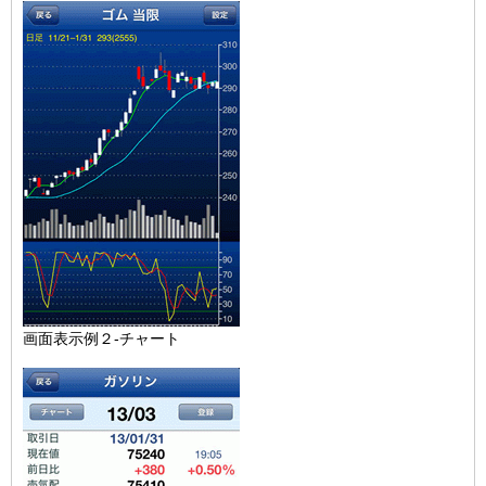
画面表示例２-チャート