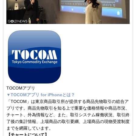
TOCOMアプリ
▼TOCOMアプリ for iPhoneとは？
「TOCOM」は東京商品取引所が提供する商品先物取引の総合ア
プリです。商品先物取引を知る上で重要な価格情報や商品市況、
チャート、外為情報など、また、取引システム稼働状況、取引終
了後の集計情報、上場商品の取引要綱、上場商品の現物受渡制度
までを網羅しています。
【チャートについて】