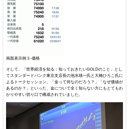
画面表示例３-価格
そして、「世界経済を知る：知っておきたいGOLDのこと」とし
てスタンダードバンク東京支店長の池水雄一氏と大橋ひろこ氏に
よるトークセッション。「金って何なのだろう？」「なぜ価値が
あるのか？」といった、金について全く知らない方にもとてもわ
かりやすい切り口で構成されていました。