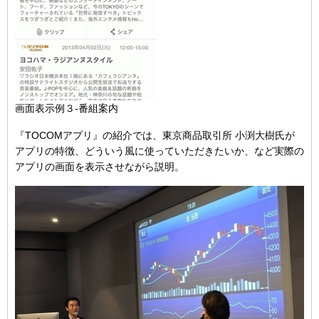
画面表示例３-番組案内
『TOCOMアプリ』の紹介では、東京商品取引所 小渕大樹氏が
アプリの特徴、どういう風に使っていただきたいか、など実際の
アプリの画面を表示させながら説明。