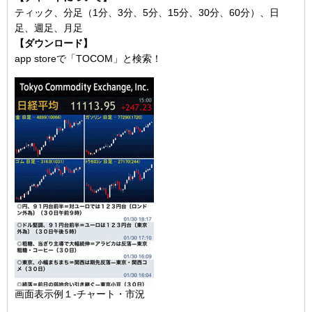
ティック、分足（1分、3分、5分、15分、30分、60分）、日
足、週足、月足
【ダウンロード】
app storeで「TOCOM」と検索！
画面表示例１-チャート・市況