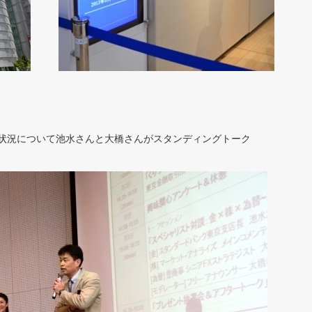
状況について池水さんと大橋さんがスタンディングトーク