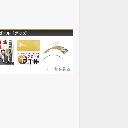
ゴールドグッズ
一覧を見る