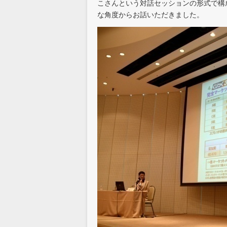
こさんという対話セッションの形式で構成
な角度からお話いただきました。