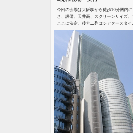
今回の会場は大阪駅から徒歩10分圏内
さ、設備、天井高、スクリーンサイズ、
ここに決定。後方二列はシアタースタイ