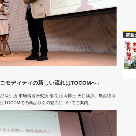
新着
コモディティの新しい流れはTOCOMへ」
品取引所 市場構造研究所 部長 山岡博士 氏に講演。農産物取
新生TOCOMでの商品取引の魅力についてご案内。