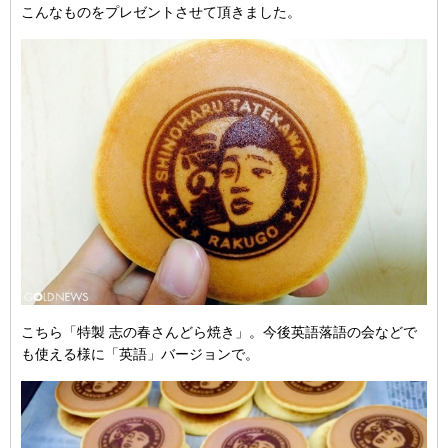
こんなものをプレゼントさせて頂きました。
こちら「特製 志の春さんどら焼き」。今後英語落語の会などで
も使える様に「英語」バージョンで。