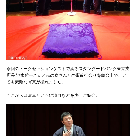
今回のトークセッションゲストであるスタンダードバンク東京支
店長 池水雄一さんと志の春さんとの事前打合せを舞台上で。と
ても素敵な写真が撮れました。
ここからは写真とともに演目などを少しご紹介。