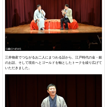
三井物産でつながるお二人にまつわる話から、江戸時代の金・銀
のお話、そして現在へとゴールドを軸としたトークを繰り広げて
いただきました。