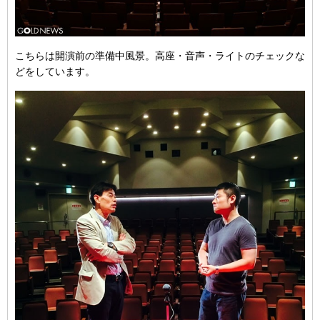
こちらは開演前の準備中風景。高座・音声・ライトのチェックな
どをしています。