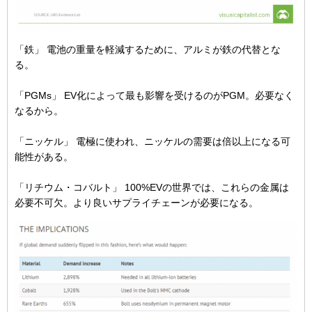
「鉄」 電池の重量を軽減するために、アルミが鉄の代替とな
る。
「PGMs」 EV化によって最も影響を受けるのがPGM。必要なく
なるから。
「ニッケル」 電極に使われ、ニッケルの需要は倍以上になる可
能性がある。
「リチウム・コバルト」 100%EVの世界では、これらの金属は
必要不可欠。より良いサプライチェーンが必要になる。