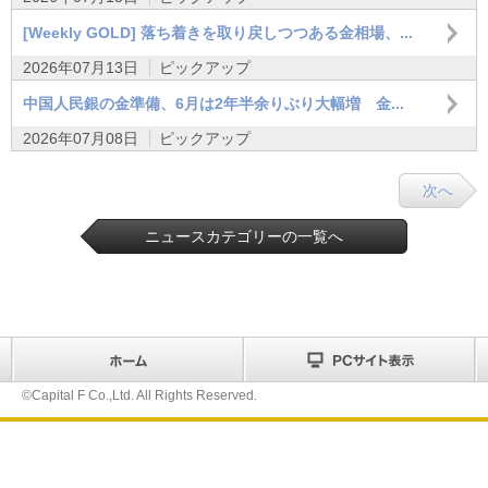
[Weekly GOLD] 落ち着きを取り戻しつつある金相場、...
2026年07月13日
ピックアップ
中国人民銀の金準備、6月は2年半余りぶり大幅増 金...
2026年07月08日
ピックアップ
次へ
ニュースカテゴリーの一覧へ
©Capital F Co.,Ltd. All Rights Reserved.