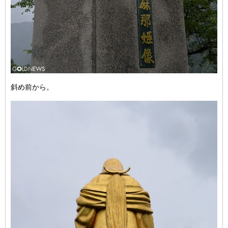
斜め前から。