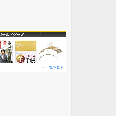
ゴールドグッズ
一覧を見る