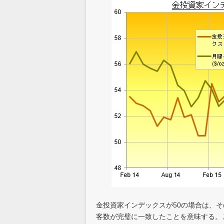
金投資家インデックスが50の場合は、
客数が完璧に一致したことを意味する。