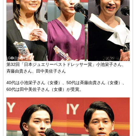
第32回「日本ジュエリーベストドレッサー賞」小池栄子さん、
斉藤由貴さん、田中美佐子さん
40代は小池栄子さん（女優）、50代は斉藤由貴さん（女優）、
60代は田中美佐子さん（女優）が受賞。