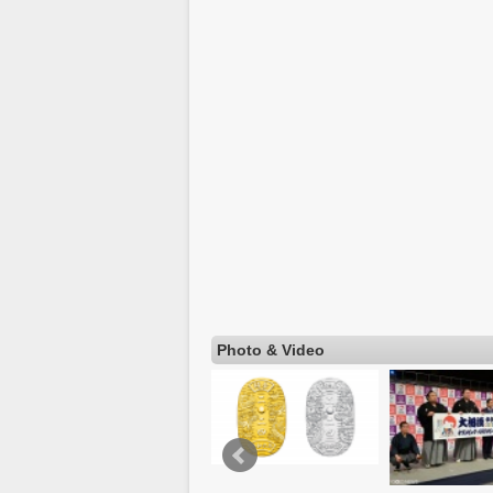
Photo & Video