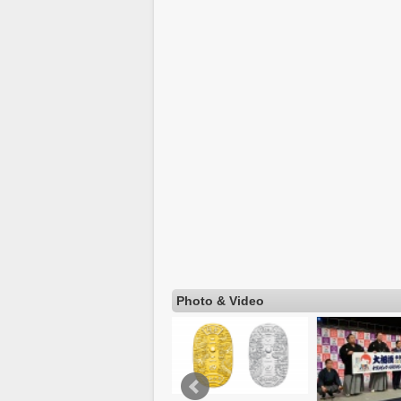
Photo & Video