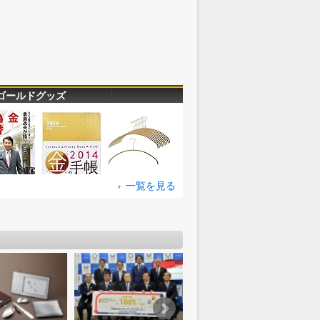
ゴールドグッズ
一覧を見る