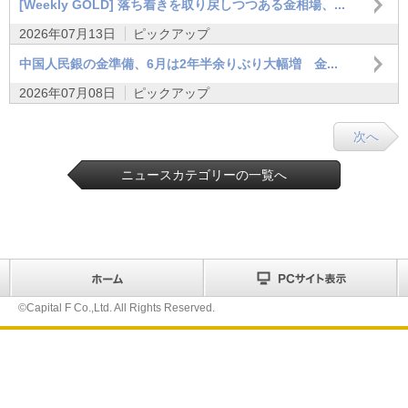
[Weekly GOLD] 落ち着きを取り戻しつつある金相場、...
2026年07月13日
ピックアップ
中国人民銀の金準備、6月は2年半余りぶり大幅増 金...
2026年07月08日
ピックアップ
次へ
ニュースカテゴリーの一覧へ
©Capital F Co.,Ltd. All Rights Reserved.