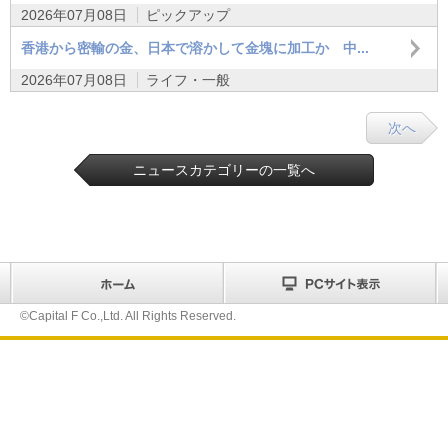
2026年07月08日
ピックアップ
香港から密輸の金、日本で溶かして金塊に加工か 中...
2026年07月08日
ライフ・一般
次へ
ニュースカテゴリーの一覧へ
©Capital F Co.,Ltd. All Rights Reserved.