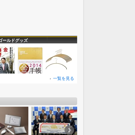
ゴールドグッズ
一覧を見る