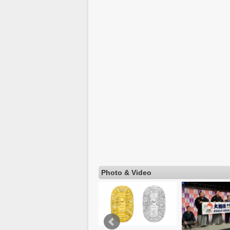
Photo & Video