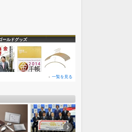
ゴールドグッズ
一覧を見る