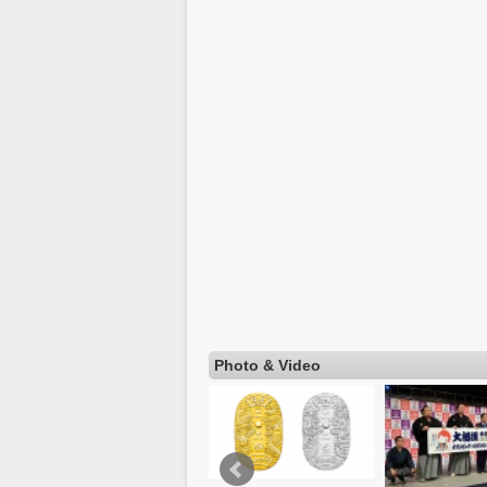
Photo & Video