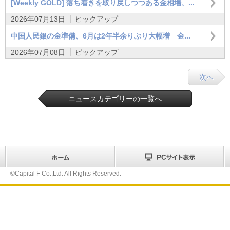
[Weekly GOLD] 落ち着きを取り戻しつつある金相場、...
2026年07月13日
ピックアップ
中国人民銀の金準備、6月は2年半余りぶり大幅増 金...
2026年07月08日
ピックアップ
次へ
ニュースカテゴリーの一覧へ
©Capital F Co.,Ltd. All Rights Reserved.