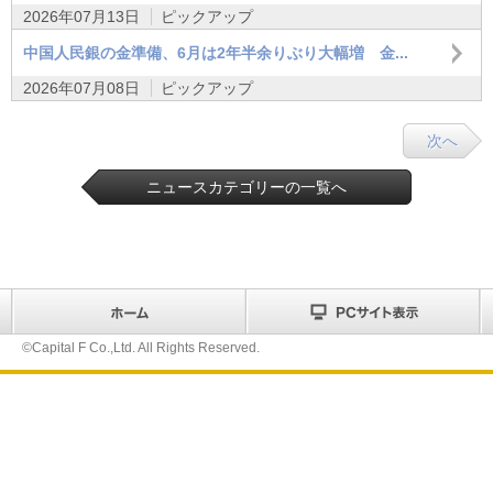
2026年07月13日
ピックアップ
中国人民銀の金準備、6月は2年半余りぶり大幅増 金...
2026年07月08日
ピックアップ
次へ
ニュースカテゴリーの一覧へ
©Capital F Co.,Ltd. All Rights Reserved.