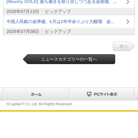
[Weekly GOLD] 落ち着きを取り戻しつつある金相場、...
2026年07月13日
ピックアップ
中国人民銀の金準備、6月は2年半余りぶり大幅増 金...
2026年07月08日
ピックアップ
次へ
ニュースカテゴリーの一覧へ
©Capital F Co.,Ltd. All Rights Reserved.