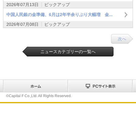
2026年07月13日
ピックアップ
中国人民銀の金準備、6月は2年半余りぶり大幅増 金...
2026年07月08日
ピックアップ
次へ
ニュースカテゴリーの一覧へ
©Capital F Co.,Ltd. All Rights Reserved.