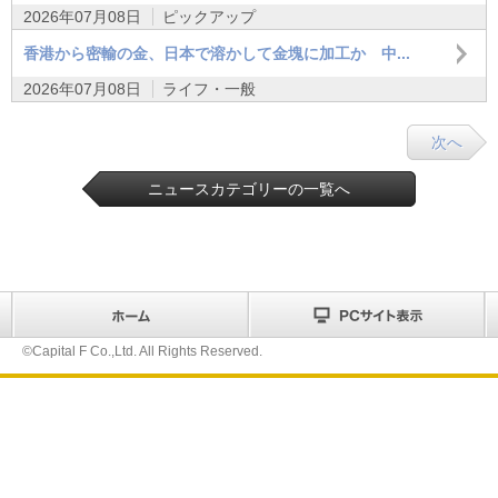
2026年07月08日
ピックアップ
香港から密輸の金、日本で溶かして金塊に加工か 中...
2026年07月08日
ライフ・一般
次へ
ニュースカテゴリーの一覧へ
©Capital F Co.,Ltd. All Rights Reserved.