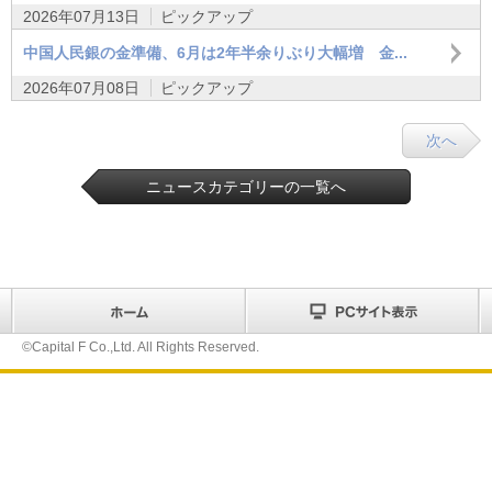
2026年07月13日
ピックアップ
中国人民銀の金準備、6月は2年半余りぶり大幅増 金...
2026年07月08日
ピックアップ
次へ
ニュースカテゴリーの一覧へ
©Capital F Co.,Ltd. All Rights Reserved.