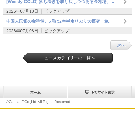
[Weekly GOLD] 落ち着きを取り戻しつつある金相場、...
2026年07月13日
ピックアップ
中国人民銀の金準備、6月は2年半余りぶり大幅増 金...
2026年07月08日
ピックアップ
次へ
ニュースカテゴリーの一覧へ
©Capital F Co.,Ltd. All Rights Reserved.