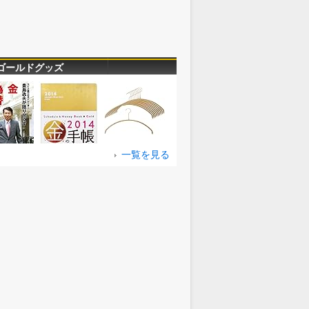
ゴールドグッズ
一覧を見る