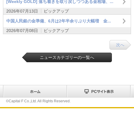
[Weekly GOLD] 落ち着きを取り戻しつつある金相場、...
2026年07月13日
ピックアップ
中国人民銀の金準備、6月は2年半余りぶり大幅増 金...
2026年07月08日
ピックアップ
次へ
ニュースカテゴリーの一覧へ
©Capital F Co.,Ltd. All Rights Reserved.