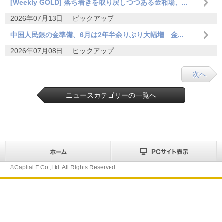
[Weekly GOLD] 落ち着きを取り戻しつつある金相場、...
2026年07月13日
ピックアップ
中国人民銀の金準備、6月は2年半余りぶり大幅増 金...
2026年07月08日
ピックアップ
次へ
ニュースカテゴリーの一覧へ
©Capital F Co.,Ltd. All Rights Reserved.