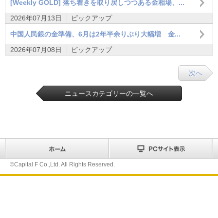
[Weekly GOLD] 落ち着きを取り戻しつつある金相場、...
2026年07月13日
ピックアップ
中国人民銀の金準備、6月は2年半余りぶり大幅増 金...
2026年07月08日
ピックアップ
次へ
ニュースカテゴリーの一覧へ
©Capital F Co.,Ltd. All Rights Reserved.